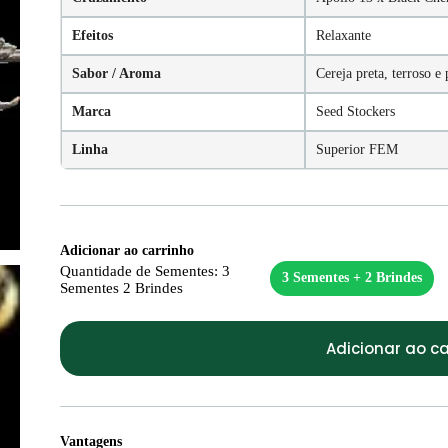
Efeitos
Relaxante
Sabor / Aroma
Cereja preta, terroso e 
Marca
Seed Stockers
Linha
Superior FEM
Adicionar ao carrinho
Quantidade de Sementes
: 3
3 Sementes + 2 Brindes
Sementes 2 Brindes
Adicionar ao ca
Vantagens