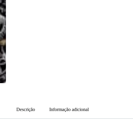
Descrição
Informação adicional