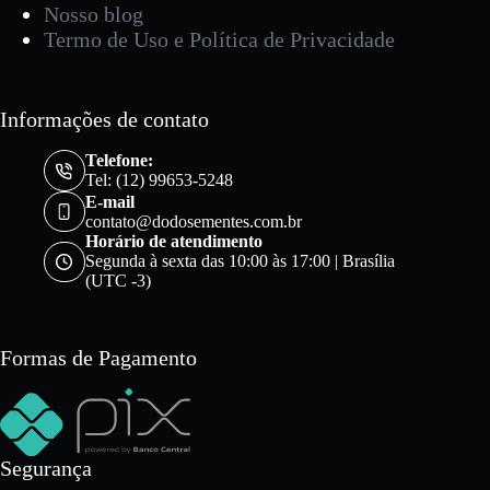
Nosso blog
Termo de Uso e Política de Privacidade
Informações de contato
Telefone:
Tel: (12) 99653-5248
E-mail
contato@dodosementes.com.br
Horário de atendimento
Segunda à sexta das 10:00 às 17:00 | Brasília
(UTC -3)
Formas de Pagamento
Segurança