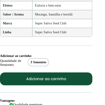
Efeitos
Euforia e bem-estar
Sabor / Aroma
Morango, baunilha e hortelã
Marca
Super Sativa Seed Club
Linha
Super Sativa Seed Club
Adicionar ao carrinho
Quantidade de
3 Sementes
Sementes
Adicionar ao carrinho
Vantagens
Qualidade premium