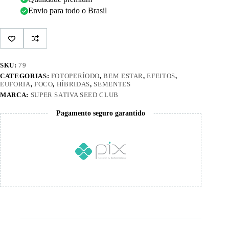
Envio para todo o Brasil
SKU:
79
CATEGORIAS:
FOTOPERÍODO
,
BEM ESTAR
,
EFEITOS
,
EUFORIA
,
FOCO
,
HÍBRIDAS
,
SEMENTES
MARCA:
SUPER SATIVA SEED CLUB
Pagamento seguro garantido