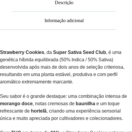
Descrição
Informação adicional
Strawberry Cookies
, da
Super Sativa Seed Club
, é uma
genética híbrida equilibrada (50% Indica / 50% Sativa)
desenvolvida após mais de dois anos de seleção criteriosa,
resultando em uma planta estável, produtiva e com perfil
aromático extremamente marcante.
Seu sabor é o grande destaque: uma combinação intensa de
morango doce
, notas cremosas de
baunilha
e um toque
refrescante de
hortelã
, criando uma experiência sensorial
única e muito apreciada por cultivadores e colecionadores.