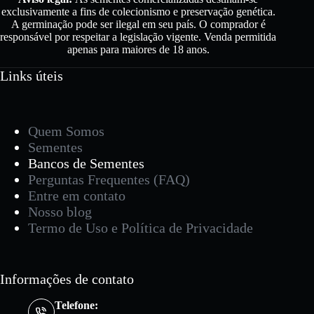
exclusivamente a fins de colecionismo e preservação genética.
A germinação pode ser ilegal em seu país. O comprador é
responsável por respeitar a legislação vigente. Venda permitida
apenas para maiores de 18 ano
s.
Links úteis
Quem Somos
Sementes
Bancos de Sementes
Perguntas Frequentes (FAQ)
Entre em contato
Nosso blog
Termo de Uso e Política de Privacidade
Informações de contato
Telefone: